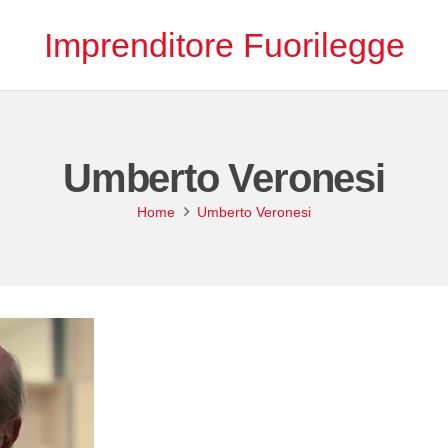
Imprenditore Fuorilegge
Umberto Veronesi
Home
Umberto Veronesi