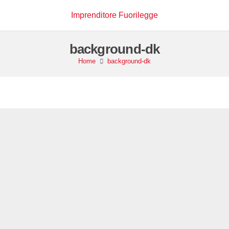
Imprenditore Fuorilegge
background-dk
Home
background-dk